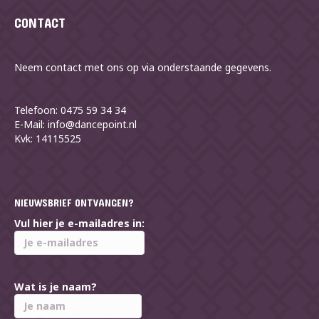
CONTACT
Neem contact met ons op via onderstaande gegevens.
Telefoon: 0475 59 34 34
E-Mail: info@dancepoint.nl
Kvk: 14115525
NIEUWSBRIEF ONTVANGEN?
Vul hier je e-mailadres in:
Wat is je naam?