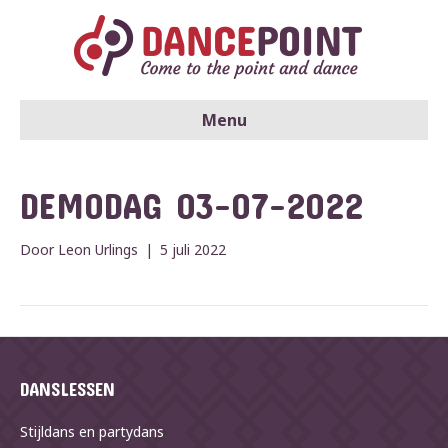
Menu
DEMODAG 03-07-2022
Door
Leon Urlings
|
5 juli 2022
DANSLESSEN
Stijldans en partydans