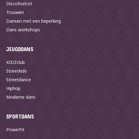
Discofoxtrot
Trouwen
Dansen met een beperking
Dans workshops
JEUGDDANS
KIDZclub
Streetkids
Streetdance
Hiphop
Moderne dans
SPORTDANS
PowerFit