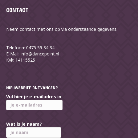
CONTACT
Neem contact met ons op via onderstaande gegevens.
Telefoon: 0475 59 34 34
E-Mail: info@dancepoint.nl
Kvk: 14115525
NIEUWSBRIEF ONTVANGEN?
Vul hier je e-mailadres in:
Wat is je naam?