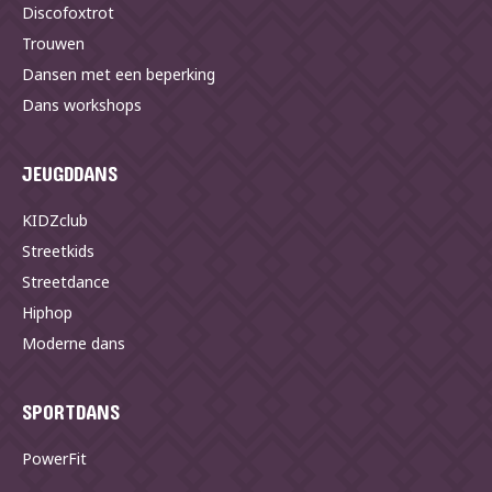
Discofoxtrot
Trouwen
Dansen met een beperking
Dans workshops
JEUGDDANS
KIDZclub
Streetkids
Streetdance
Hiphop
Moderne dans
SPORTDANS
PowerFit