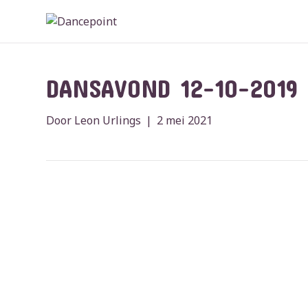
DANSAVOND 12-10-2019
Door
Leon Urlings
|
2 mei 2021